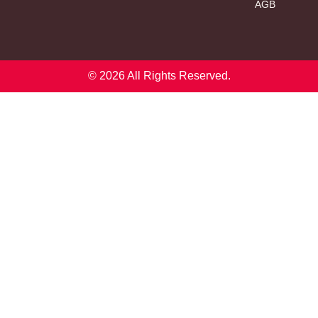
AGB
© 2026 All Rights Reserved.