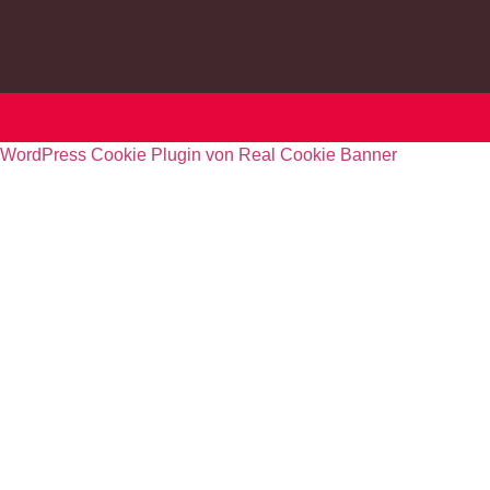
WordPress Cookie Plugin von Real Cookie Banner