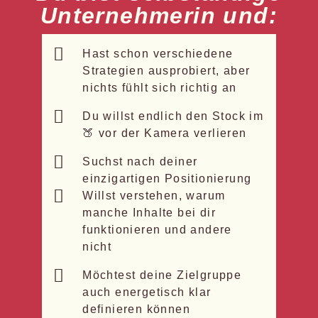
Unternehmerin und:
Hast schon verschiedene
Strategien ausprobiert, aber
nichts fühlt sich richtig an
Du willst endlich den Stock im
🍑 vor der Kamera verlieren
Suchst nach deiner
einzigartigen Positionierung
Willst verstehen, warum
manche Inhalte bei dir
funktionieren und andere
nicht
Möchtest deine Zielgruppe
auch energetisch klar
definieren können