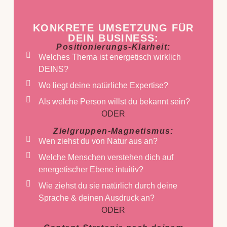
KONKRETE UMSETZUNG FÜR
DEIN BUSINESS:
Positionierungs-Klarheit:
Welches Thema ist energetisch wirklich
DEINS?
Wo liegt deine natürliche Expertise?
Als welche Person willst du bekannt sein?
ODER
Zielgruppen-Magnetismus:
Wen ziehst du von Natur aus an?
Welche Menschen verstehen dich auf
energetischer Ebene intuitiv?
Wie ziehst du sie natürlich durch deine
Sprache & deinen Ausdruck an?
ODER