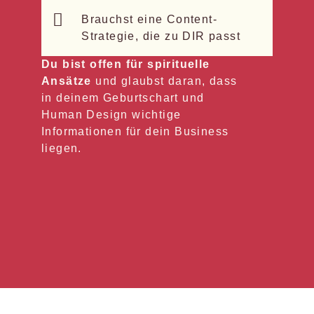
Brauchst eine Content-
Strategie, die zu DIR passt
Du bist offen für spirituelle
Ansätze
und glaubst daran, dass
in deinem Geburtschart und
Human Design wichtige
Informationen für dein Business
liegen.