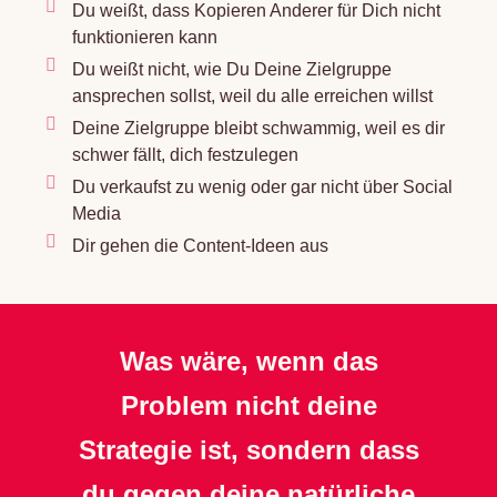
Du weißt, dass Kopieren Anderer für Dich nicht
funktionieren kann
Du weißt nicht, wie Du Deine Zielgruppe
ansprechen sollst, weil du alle erreichen willst
Deine Zielgruppe bleibt schwammig, weil es dir
schwer fällt, dich festzulegen
Du verkaufst zu wenig oder gar nicht über Social
Media
Dir gehen die Content-Ideen aus
Was wäre, wenn das
Problem nicht deine
Strategie ist, sondern dass
du gegen deine natürliche