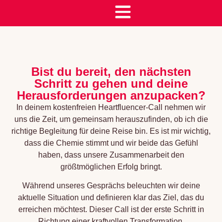
Bist du bereit, den nächsten
Schritt zu gehen und deine
Herausforderungen anzupacken?
In deinem kostenfreien Heartfluencer-Call nehmen wir
uns die Zeit, um gemeinsam herauszufinden, ob ich die
richtige Begleitung für deine Reise bin. Es ist mir wichtig,
dass die Chemie stimmt und wir beide das Gefühl
haben, dass unsere Zusammenarbeit den
größtmöglichen Erfolg bringt.
Während unseres Gesprächs beleuchten wir deine
aktuelle Situation und definieren klar das Ziel, das du
erreichen möchtest. Dieser Call ist der erste Schritt in
Richtung einer kraftvollen Transformation.